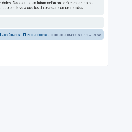
datos. Dado que esta información no será compartida con
ng que conlleve a que los datos sean comprometidos.
Contáctanos
Borrar cookies
Todos los horarios son
UTC+01:00